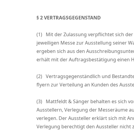
§ 2 VERTRAGSGEGENSTAND
(1) Mit der Zulassung verpflichtet sich d
jeweiligen Messe zur Ausstellung seiner W
ergeben sich aus den Ausschreibungsunter
erhält mit der Auftragsbestätigung einen H
(2) Vertragsgegenständlich und Bestandt
flyern zur Verteilung an Kunden des Ausste
(3) Mattfeldt & Sänger behalten es sich v
Ausstellern, Verlegung der Messeräume a
verlegen. Der Aussteller erklärt sich mit 
Verlegung berechtigt den Aussteller nicht