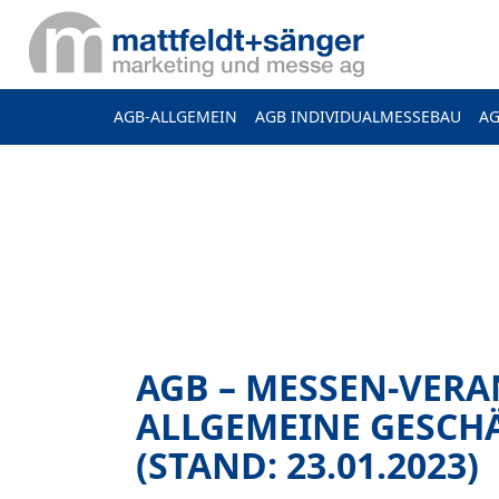
AGB-ALLGEMEIN
AGB INDIVIDUALMESSEBAU
AG
AGB – MESSEN-VER
ALLGEMEINE GESC
(STAND: 23.01.2023)