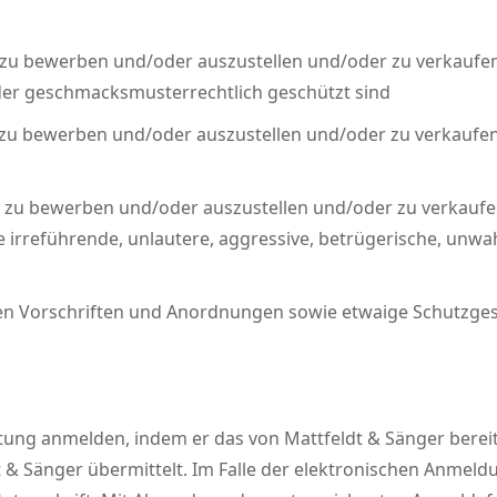
zu bewerben und/oder auszustellen und/oder zu verkaufen,
der geschmacksmusterrechtlich geschützt sind
zu bewerben und/oder auszustellen und/oder zu verkaufen, 
 zu bewerben und/oder auszustellen und/oder zu verkaufe
irreführende, unlautere, aggressive, betrügerische, unwa
hen Vorschriften und Anordnungen sowie etwaige Schutzges
ltung anmelden, indem er das von Mattfeldt & Sänger bereit
 & Sänger übermittelt. Im Falle der elektronischen Anmeldu