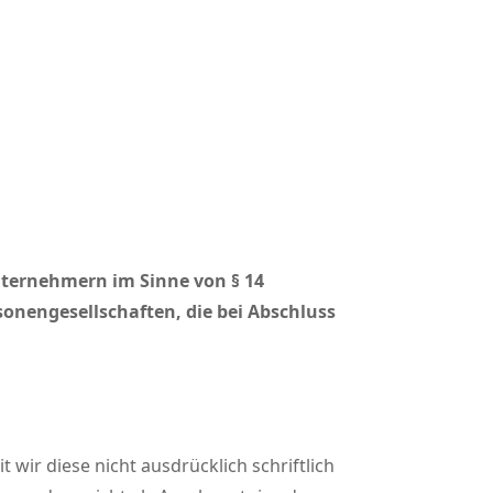
ternehmern im Sinne von § 14
sonengesellschaften, die bei Abschluss
.
ir diese nicht ausdrücklich schriftlich