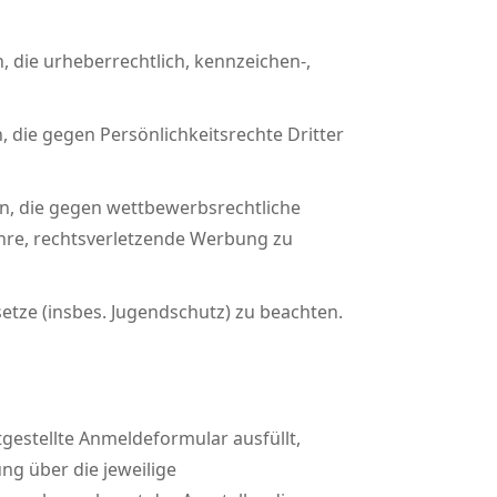
 die urheberrechtlich, kennzeichen-,
die gegen Persönlichkeitsrechte Dritter
n, die gegen wettbewerbsrechtliche
hre, rechtsverletzende Werbung zu
etze (insbes. Jugendschutz) zu beachten.
gestellte Anmeldeformular ausfüllt,
ng über die jeweilige