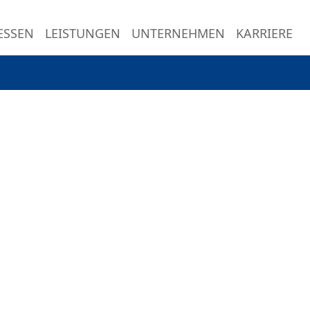
ESSEN
LEISTUNGEN
UNTERNEHMEN
KARRIERE