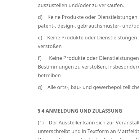
auszustellen und/oder zu verkaufen.
d) Keine Produkte oder Dienstleistungen 
patent-, design-, gebrauchsmuster- und/o
e) Keine Produkte oder Dienstleistungen 
verstoßen
f) Keine Produkte oder Dienstleistungen
Bestimmungen zu verstoßen, insbesondere 
betreiben
g) Alle orts-, bau- und gewerbepolizeilic
§ 4 ANMELDUNG UND ZULASSUNG
(1) Der Aussteller kann sich zur Veransta
unterschreibt und in Textform an Mattfeldt