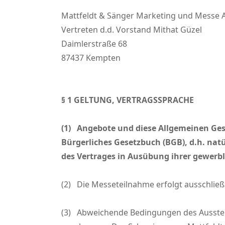
Mattfeldt & Sänger Marketing und Messe 
Vertreten d.d. Vorstand Mithat Güzel
Daimlerstraße 68
87437 Kempten
§ 1 GELTUNG, VERTRAGSSPRACHE
(1)
Angebote und diese Allgemeinen Ges
Bürgerliches Gesetzbuch (BGB), d.h. natü
des Vertrages in Ausübung ihrer gewerbl
(2) Die Messeteilnahme erfolgt ausschlie
(3) Abweichende Bedingungen des Ausstelle