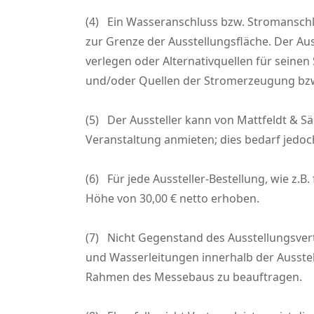
(4) Ein Wasseranschluss bzw. Stromanschlus
zur Grenze der Ausstellungsfläche. Der Au
verlegen oder Alternativquellen für seinen 
und/oder Quellen der Stromerzeugung bzw
(5) Der Aussteller kann von Mattfeldt & Sä
Veranstaltung anmieten; dies bedarf jedo
(6) Für jede Aussteller-Bestellung, wie z.
Höhe von 30,00 € netto erhoben.
(7) Nicht Gegenstand des Ausstellungsver
und Wasserleitungen innerhalb der Ausstell
Rahmen des Messebaus zu beauftragen.