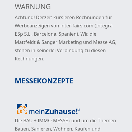
WARNUNG
Achtung! Derzeit kursieren Rechnungen für
Werbeanzeigen von inter-fairs.com (Integra
ESp S.L., Barcelona, Spanien). Wir, die
Mattfeldt & Sänger Marketing und Messe AG,
stehen in keinerlei Verbindung zu diesen
Rechnungen.
MESSEKONZEPTE
Die BAU + IMMO MESSE rund um die Themen
Bauen, Sanieren, Wohnen, Kaufen und