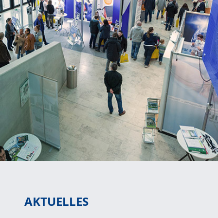
AKTUELLES