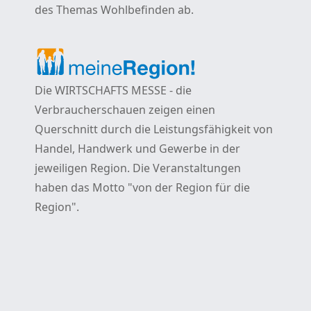
des Themas Wohlbefinden ab.
Die WIRTSCHAFTS MESSE - die
Verbraucherschauen zeigen einen
Querschnitt durch die Leistungsfähigkeit von
Handel, Handwerk und Gewerbe in der
jeweiligen Region. Die Veranstaltungen
haben das Motto "von der Region für die
Region".