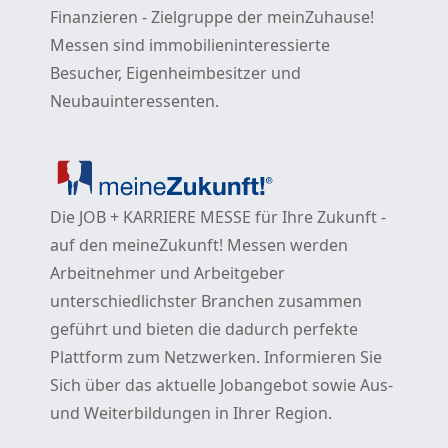
Finanzieren - Zielgruppe der meinZuhause!
Messen sind immobilieninteressierte
Besucher, Eigenheimbesitzer und
Neubauinteressenten.
Die JOB + KARRIERE MESSE für Ihre Zukunft -
auf den meineZukunft! Messen werden
Arbeitnehmer und Arbeitgeber
unterschiedlichster Branchen zusammen
geführt und bieten die dadurch perfekte
Plattform zum Netzwerken. Informieren Sie
Sich über das aktuelle Jobangebot sowie Aus-
und Weiterbildungen in Ihrer Region.