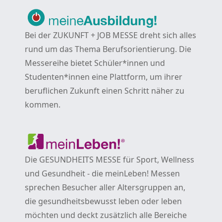
Bei der ZUKUNFT + JOB MESSE dreht sich alles
rund um das Thema Berufsorientierung. Die
Messereihe bietet Schüler*innen und
Studenten*innen eine Plattform, um ihrer
beruflichen Zukunft einen Schritt näher zu
kommen.
Die GESUNDHEITS MESSE für Sport, Wellness
und Gesundheit - die meinLeben! Messen
sprechen Besucher aller Altersgruppen an,
die gesundheitsbewusst leben oder leben
möchten und deckt zusätzlich alle Bereiche